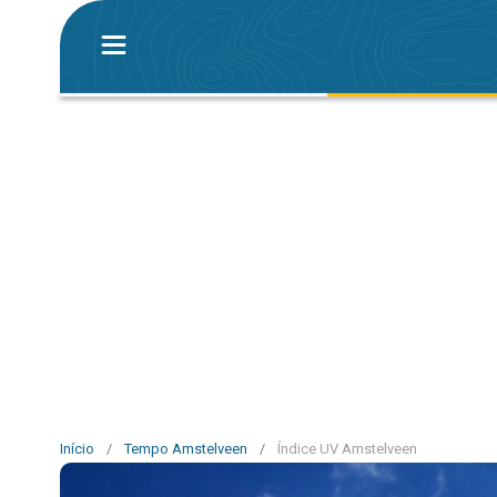
Início
/
Tempo Amstelveen
/
Índice UV Amstelveen