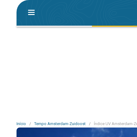
Início
/
Tempo Amsterdam-Zuidoost
/
Índice UV Amsterdam-Z