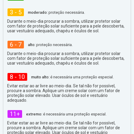
3 - 5
moderado:
proteção necessária.
Durante o meio-dia procurar a sombra, utilizar protetor solar
com fator de proteção solar suficiente para a pele descoberta,
usar vestuário adequado, chapéu e óculos de sol.
6 - 7
alto:
proteção necessária.
Durante o meio-dia procurar a sombra, utilizar protetor solar
com fator de proteção solar suficiente para a pele descoberta,
usar vestuário adequado, chapéu e óculos de sol.
8 - 10
muito alto:
é necessária uma proteção especial.
Evitar estar ao ar livre ao meio-dia. Se tal não for possível,
procure a sombra. Aplique um creme solar com um fator de
proteção solar elevado. Usar óculos de sol e vestuário
adequado.
11+
extremo:
é necessária uma proteção especial.
Evitar estar ao ar livre ao meio-dia. Se tal não for possível,
procure a sombra. Aplique um creme solar com um fator de
proteção solar elevado. Usar óculos de sol e vestuário