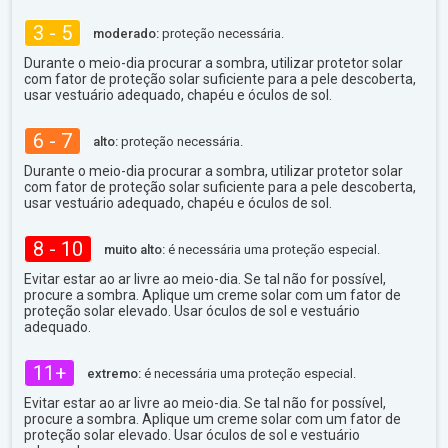
3 - 5
moderado:
proteção necessária.
Durante o meio-dia procurar a sombra, utilizar protetor solar
com fator de proteção solar suficiente para a pele descoberta,
usar vestuário adequado, chapéu e óculos de sol.
6 - 7
alto:
proteção necessária.
Durante o meio-dia procurar a sombra, utilizar protetor solar
com fator de proteção solar suficiente para a pele descoberta,
usar vestuário adequado, chapéu e óculos de sol.
8 - 10
muito alto:
é necessária uma proteção especial.
Evitar estar ao ar livre ao meio-dia. Se tal não for possível,
procure a sombra. Aplique um creme solar com um fator de
proteção solar elevado. Usar óculos de sol e vestuário
adequado.
11+
extremo:
é necessária uma proteção especial.
Evitar estar ao ar livre ao meio-dia. Se tal não for possível,
procure a sombra. Aplique um creme solar com um fator de
proteção solar elevado. Usar óculos de sol e vestuário