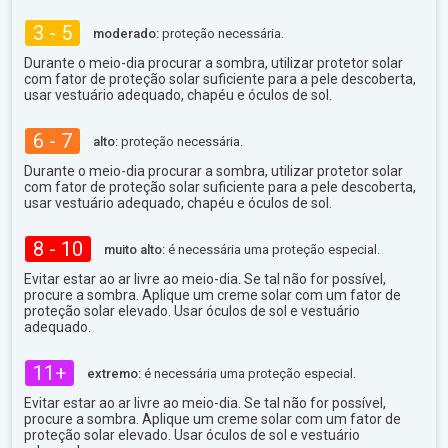
3 - 5
moderado:
proteção necessária.
Durante o meio-dia procurar a sombra, utilizar protetor solar
com fator de proteção solar suficiente para a pele descoberta,
usar vestuário adequado, chapéu e óculos de sol.
6 - 7
alto:
proteção necessária.
Durante o meio-dia procurar a sombra, utilizar protetor solar
com fator de proteção solar suficiente para a pele descoberta,
usar vestuário adequado, chapéu e óculos de sol.
8 - 10
muito alto:
é necessária uma proteção especial.
Evitar estar ao ar livre ao meio-dia. Se tal não for possível,
procure a sombra. Aplique um creme solar com um fator de
proteção solar elevado. Usar óculos de sol e vestuário
adequado.
11+
extremo:
é necessária uma proteção especial.
Evitar estar ao ar livre ao meio-dia. Se tal não for possível,
procure a sombra. Aplique um creme solar com um fator de
proteção solar elevado. Usar óculos de sol e vestuário