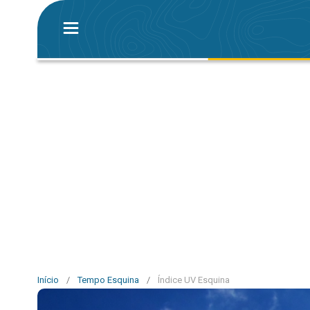
Início
/
Tempo Esquina
/
Índice UV Esquina