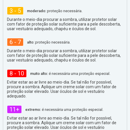
3 - 5
moderado:
proteção necessária.
Durante o meio-dia procurar a sombra, utilizar protetor solar
com fator de proteção solar suficiente para a pele descoberta,
usar vestuário adequado, chapéu e óculos de sol.
6 - 7
alto:
proteção necessária.
Durante o meio-dia procurar a sombra, utilizar protetor solar
com fator de proteção solar suficiente para a pele descoberta,
usar vestuário adequado, chapéu e óculos de sol.
8 - 10
muito alto:
é necessária uma proteção especial.
Evitar estar ao ar livre ao meio-dia. Se tal não for possível,
procure a sombra. Aplique um creme solar com um fator de
proteção solar elevado. Usar óculos de sol e vestuário
adequado.
11+
extremo:
é necessária uma proteção especial.
Evitar estar ao ar livre ao meio-dia. Se tal não for possível,
procure a sombra. Aplique um creme solar com um fator de
proteção solar elevado. Usar óculos de sol e vestuário