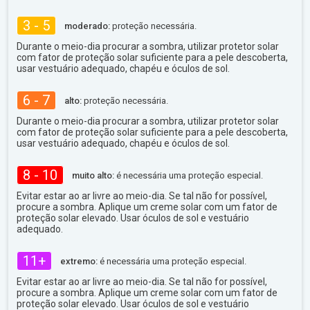
3 - 5
moderado:
proteção necessária.
Durante o meio-dia procurar a sombra, utilizar protetor solar
com fator de proteção solar suficiente para a pele descoberta,
usar vestuário adequado, chapéu e óculos de sol.
6 - 7
alto:
proteção necessária.
Durante o meio-dia procurar a sombra, utilizar protetor solar
com fator de proteção solar suficiente para a pele descoberta,
usar vestuário adequado, chapéu e óculos de sol.
8 - 10
muito alto:
é necessária uma proteção especial.
Evitar estar ao ar livre ao meio-dia. Se tal não for possível,
procure a sombra. Aplique um creme solar com um fator de
proteção solar elevado. Usar óculos de sol e vestuário
adequado.
11+
extremo:
é necessária uma proteção especial.
Evitar estar ao ar livre ao meio-dia. Se tal não for possível,
procure a sombra. Aplique um creme solar com um fator de
proteção solar elevado. Usar óculos de sol e vestuário