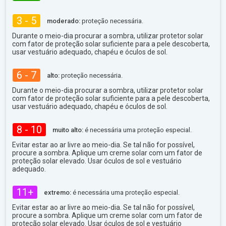
3 - 5
moderado:
proteção necessária.
Durante o meio-dia procurar a sombra, utilizar protetor solar
com fator de proteção solar suficiente para a pele descoberta,
usar vestuário adequado, chapéu e óculos de sol.
6 - 7
alto:
proteção necessária.
Durante o meio-dia procurar a sombra, utilizar protetor solar
com fator de proteção solar suficiente para a pele descoberta,
usar vestuário adequado, chapéu e óculos de sol.
8 - 10
muito alto:
é necessária uma proteção especial.
Evitar estar ao ar livre ao meio-dia. Se tal não for possível,
procure a sombra. Aplique um creme solar com um fator de
proteção solar elevado. Usar óculos de sol e vestuário
adequado.
11+
extremo:
é necessária uma proteção especial.
Evitar estar ao ar livre ao meio-dia. Se tal não for possível,
procure a sombra. Aplique um creme solar com um fator de
proteção solar elevado. Usar óculos de sol e vestuário