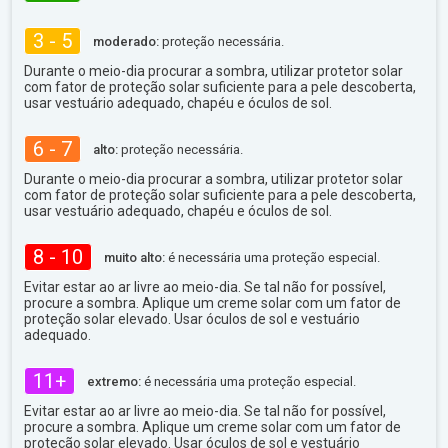
3 - 5
moderado:
proteção necessária.
Durante o meio-dia procurar a sombra, utilizar protetor solar
com fator de proteção solar suficiente para a pele descoberta,
usar vestuário adequado, chapéu e óculos de sol.
6 - 7
alto:
proteção necessária.
Durante o meio-dia procurar a sombra, utilizar protetor solar
com fator de proteção solar suficiente para a pele descoberta,
usar vestuário adequado, chapéu e óculos de sol.
8 - 10
muito alto:
é necessária uma proteção especial.
Evitar estar ao ar livre ao meio-dia. Se tal não for possível,
procure a sombra. Aplique um creme solar com um fator de
proteção solar elevado. Usar óculos de sol e vestuário
adequado.
11+
extremo:
é necessária uma proteção especial.
Evitar estar ao ar livre ao meio-dia. Se tal não for possível,
procure a sombra. Aplique um creme solar com um fator de
proteção solar elevado. Usar óculos de sol e vestuário