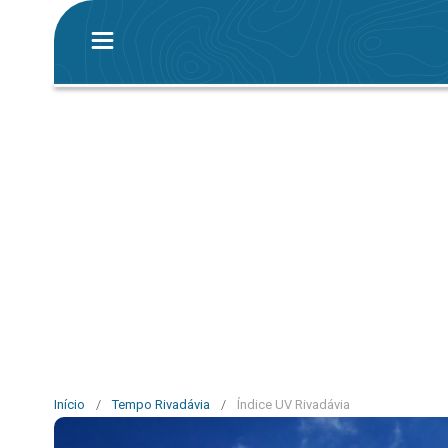
Início
/
Tempo Rivadávia
/
Índice UV Rivadávia