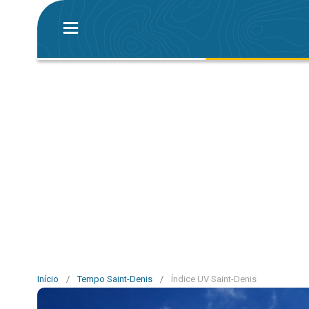
Início
/
Tempo Saint-Denis
/
Índice UV Saint-Denis