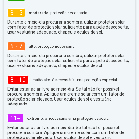
3 - 5
moderado:
proteção necessária.
Durante o meio-dia procurar a sombra, utilizar protetor solar
com fator de proteção solar suficiente para a pele descoberta,
usar vestuário adequado, chapéu e óculos de sol.
6 - 7
alto:
proteção necessária.
Durante o meio-dia procurar a sombra, utilizar protetor solar
com fator de proteção solar suficiente para a pele descoberta,
usar vestuário adequado, chapéu e óculos de sol.
8 - 10
muito alto:
é necessária uma proteção especial.
Evitar estar ao ar livre ao meio-dia. Se tal não for possível,
procure a sombra. Aplique um creme solar com um fator de
proteção solar elevado. Usar óculos de sol e vestuário
adequado.
11+
extremo:
é necessária uma proteção especial.
Evitar estar ao ar livre ao meio-dia. Se tal não for possível,
procure a sombra. Aplique um creme solar com um fator de
proteção solar elevado. Usar óculos de sol e vestuário