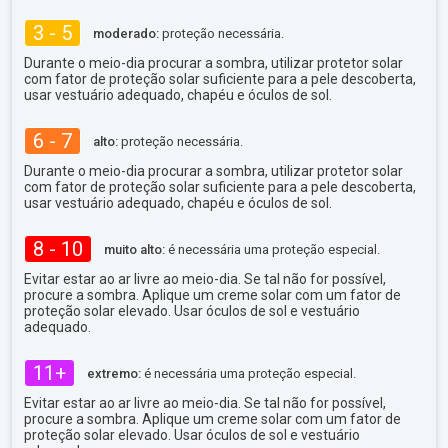
3 - 5
moderado:
proteção necessária.
Durante o meio-dia procurar a sombra, utilizar protetor solar
com fator de proteção solar suficiente para a pele descoberta,
usar vestuário adequado, chapéu e óculos de sol.
6 - 7
alto:
proteção necessária.
Durante o meio-dia procurar a sombra, utilizar protetor solar
com fator de proteção solar suficiente para a pele descoberta,
usar vestuário adequado, chapéu e óculos de sol.
8 - 10
muito alto:
é necessária uma proteção especial.
Evitar estar ao ar livre ao meio-dia. Se tal não for possível,
procure a sombra. Aplique um creme solar com um fator de
proteção solar elevado. Usar óculos de sol e vestuário
adequado.
11+
extremo:
é necessária uma proteção especial.
Evitar estar ao ar livre ao meio-dia. Se tal não for possível,
procure a sombra. Aplique um creme solar com um fator de
proteção solar elevado. Usar óculos de sol e vestuário