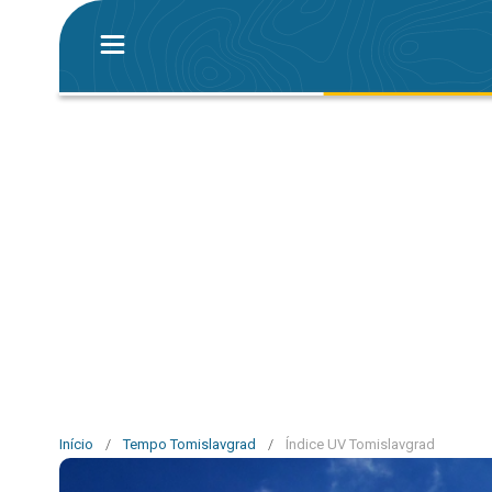
Início
/
Tempo Tomislavgrad
/
Índice UV Tomislavgrad