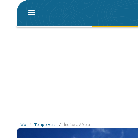
Início
/
Tempo Vera
/
Índice UV Vera