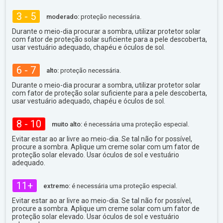
3 - 5
moderado:
proteção necessária.
Durante o meio-dia procurar a sombra, utilizar protetor solar
com fator de proteção solar suficiente para a pele descoberta,
usar vestuário adequado, chapéu e óculos de sol.
6 - 7
alto:
proteção necessária.
Durante o meio-dia procurar a sombra, utilizar protetor solar
com fator de proteção solar suficiente para a pele descoberta,
usar vestuário adequado, chapéu e óculos de sol.
8 - 10
muito alto:
é necessária uma proteção especial.
Evitar estar ao ar livre ao meio-dia. Se tal não for possível,
procure a sombra. Aplique um creme solar com um fator de
proteção solar elevado. Usar óculos de sol e vestuário
adequado.
11+
extremo:
é necessária uma proteção especial.
Evitar estar ao ar livre ao meio-dia. Se tal não for possível,
procure a sombra. Aplique um creme solar com um fator de
proteção solar elevado. Usar óculos de sol e vestuário