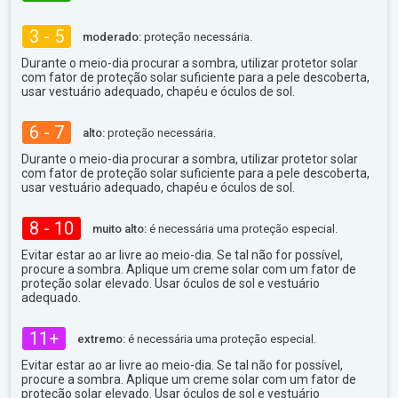
3 - 5
moderado:
proteção necessária.
Durante o meio-dia procurar a sombra, utilizar protetor solar
com fator de proteção solar suficiente para a pele descoberta,
usar vestuário adequado, chapéu e óculos de sol.
6 - 7
alto:
proteção necessária.
Durante o meio-dia procurar a sombra, utilizar protetor solar
com fator de proteção solar suficiente para a pele descoberta,
usar vestuário adequado, chapéu e óculos de sol.
8 - 10
muito alto:
é necessária uma proteção especial.
Evitar estar ao ar livre ao meio-dia. Se tal não for possível,
procure a sombra. Aplique um creme solar com um fator de
proteção solar elevado. Usar óculos de sol e vestuário
adequado.
11+
extremo:
é necessária uma proteção especial.
Evitar estar ao ar livre ao meio-dia. Se tal não for possível,
procure a sombra. Aplique um creme solar com um fator de
proteção solar elevado. Usar óculos de sol e vestuário