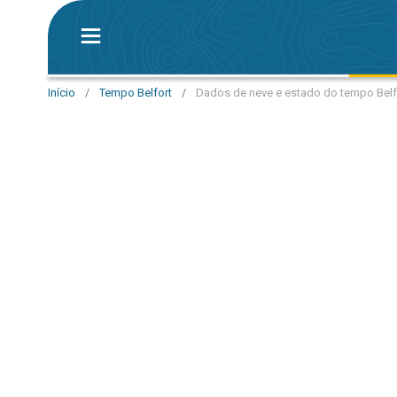
Início
/
Tempo Belfort
/
Dados de neve e estado do tempo Belf