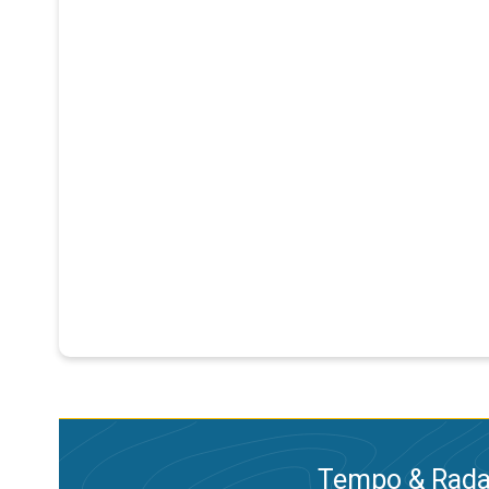
Tempo & Radar