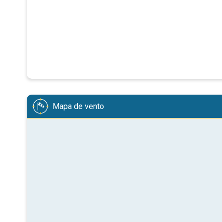
Mapa de vento