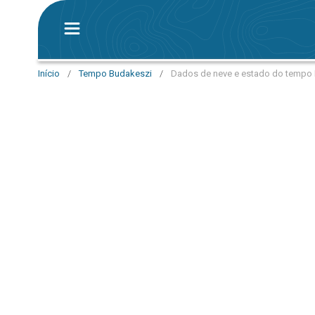
Início
/
Tempo Budakeszi
/
Dados de neve e estado do tempo