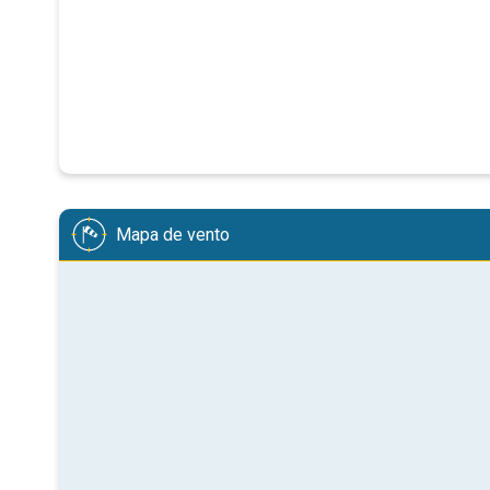
Mapa de vento