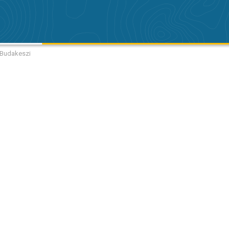
 Budakeszi