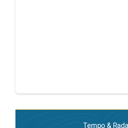
Tempo & Radar