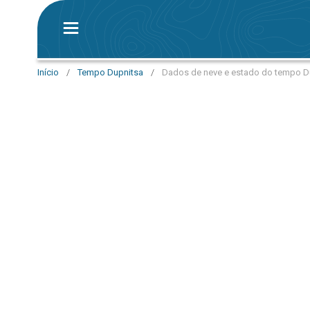
Início
/
Tempo Dupnitsa
/
Dados de neve e estado do tempo D