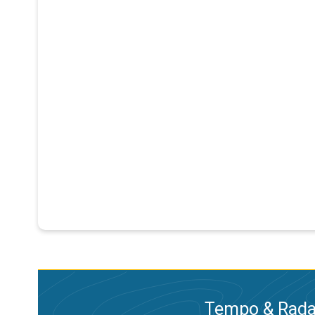
Tempo & Radar