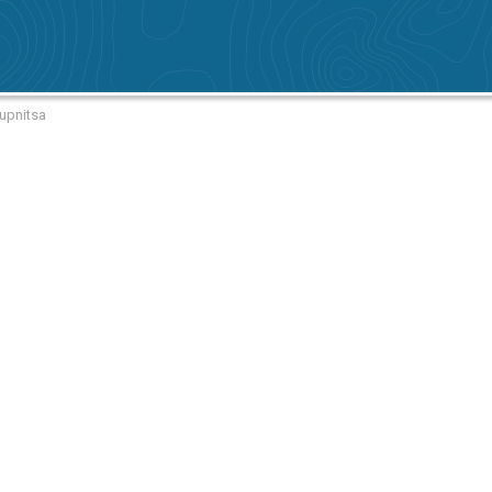
upnitsa