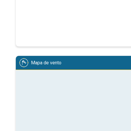
Mapa de vento