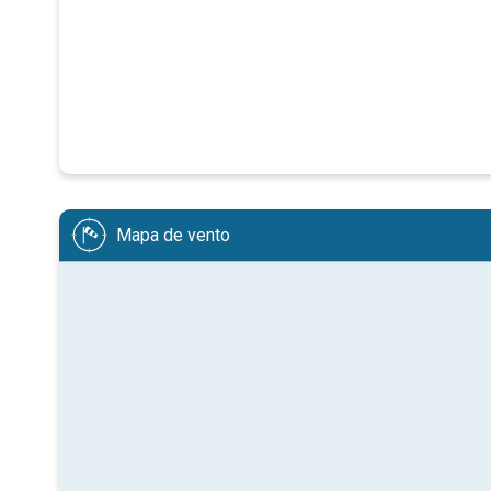
Mapa de vento