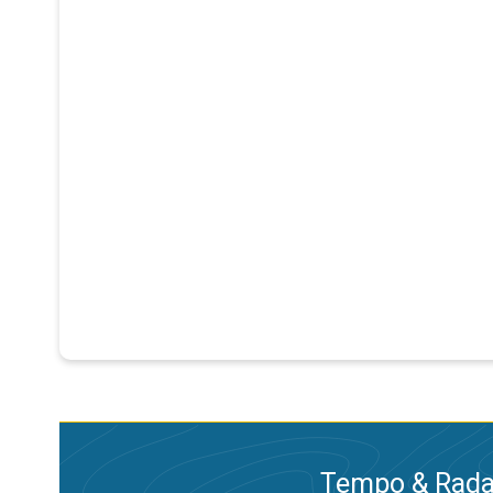
Tempo & Radar