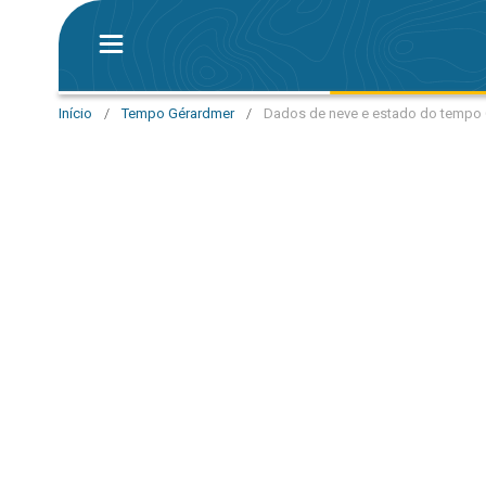
Início
/
Tempo Gérardmer
/
Dados de neve e estado do tempo