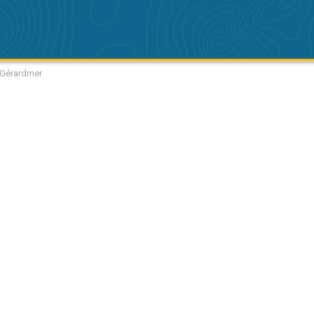
 Gérardmer