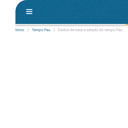
Início
/
Tempo Pau
/
Dados de neve e estado do tempo Pau