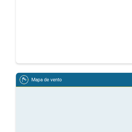
Mapa de vento