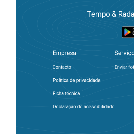
Tempo & Radar
Empresa
Serviç
Contacto
Enviar fo
Política de privacidade
Ficha técnica
Declaração de acessibilidade