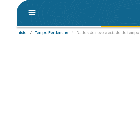
Início
/
Tempo Pordenone
/
Dados de neve e estado do tempo