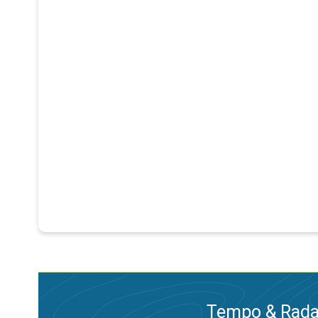
Tempo & Radar