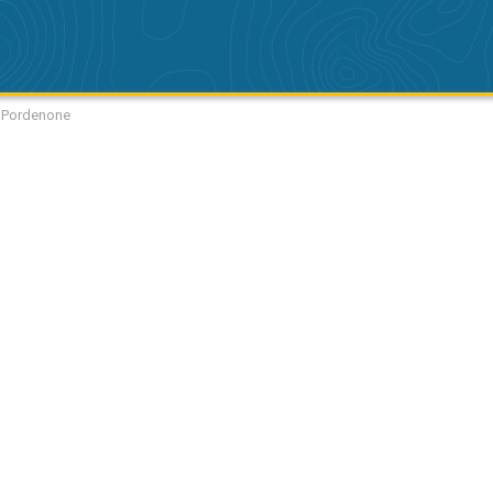
 Pordenone