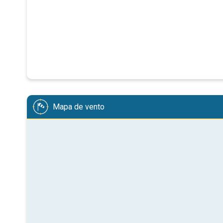
Mapa de vento