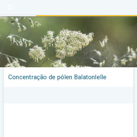
Concentração de pólen Balatonlelle