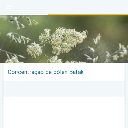
Concentração de pólen Batak