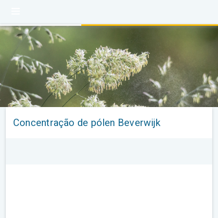
Concentração de pólen Beverwijk