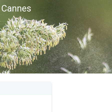
 Cannes