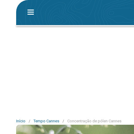
Início
/
Tempo Cannes
/
Concentração de pólen Cannes