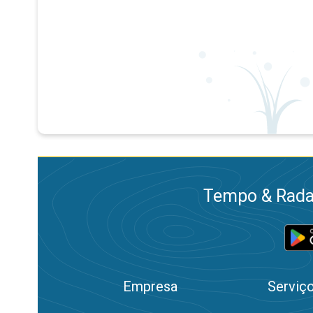
Tempo & Radar
Empresa
Serviç