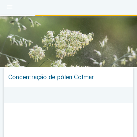
Concentração de pólen Colmar