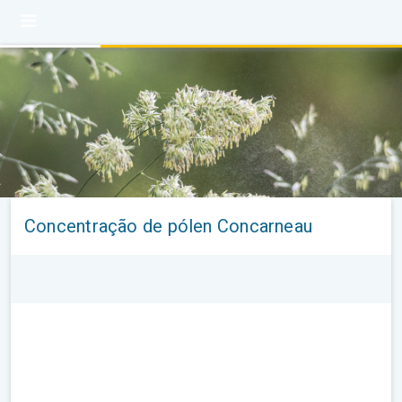
Concentração de pólen Concarneau