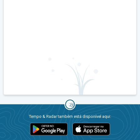
Tempo & Radar também está disponível aqui: