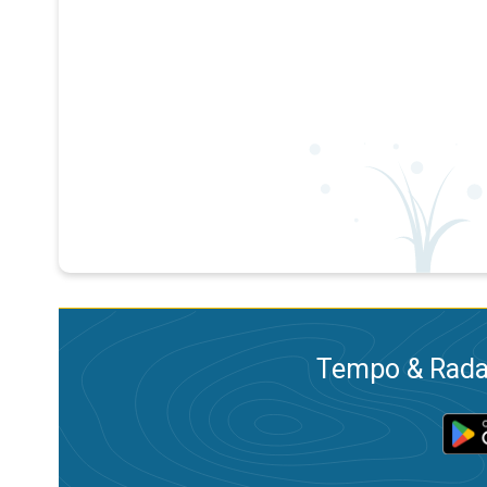
Tempo & Radar