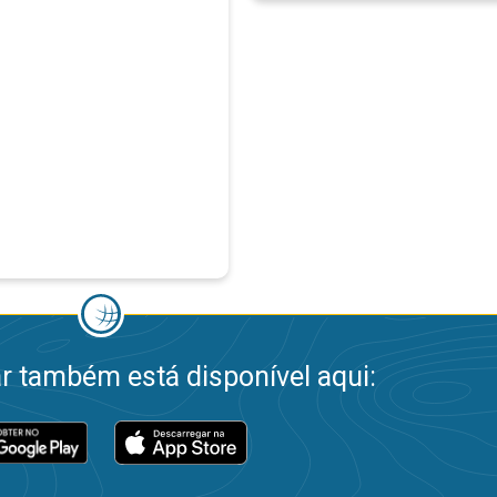
 também está disponível aqui: