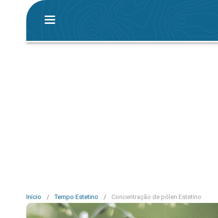
Início
/
Tempo Estetino
/
Concentração de pólen Estetino