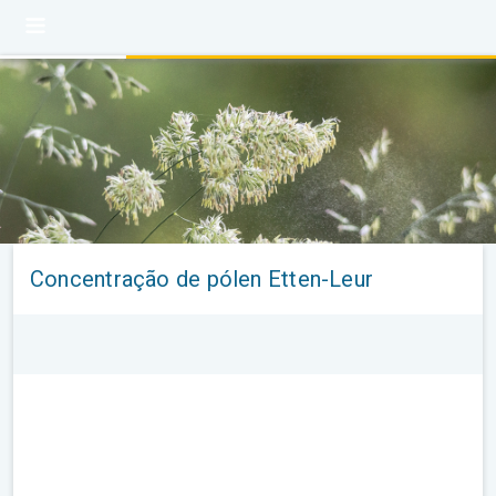
Concentração de pólen Etten-Leur