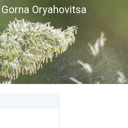
 Gorna Oryahovitsa