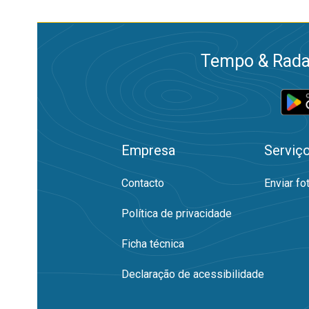
Tempo & Radar
Empresa
Serviç
Contacto
Enviar fo
Política de privacidade
Ficha técnica
Declaração de acessibilidade