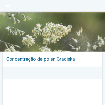
Concentração de pólen Gradiska