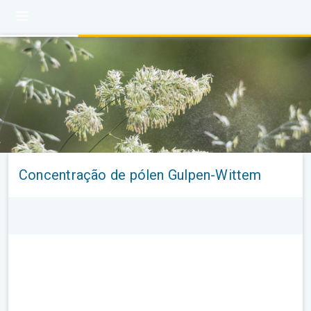
Concentração de pólen Gulpen-Wittem