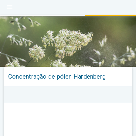
Concentração de pólen Hardenberg