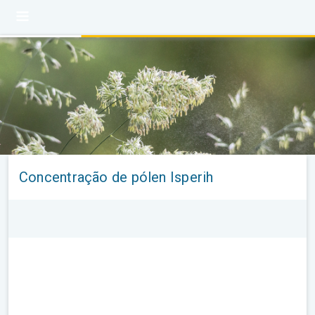
Concentração de pólen Isperih