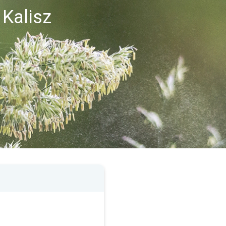
Kalisz