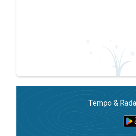
Tempo & Radar