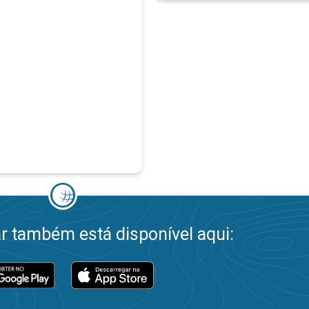
 também está disponível aqui: