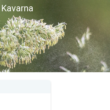
 Kavarna