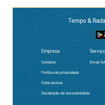
Tempo & Radar
Empresa
Serviç
Contacto
Enviar fo
Política de privacidade
Ficha técnica
Declaração de acessibilidade