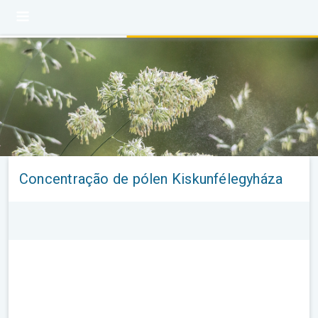
Concentração de pólen Kiskunfélegyháza