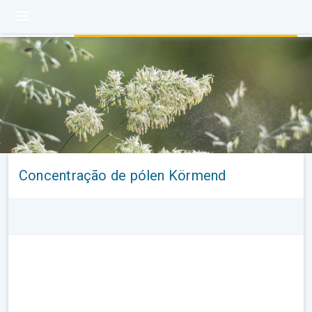
Concentração de pólen Körmend