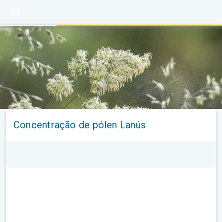
Concentração de pólen Lanús