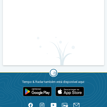
Tempo & Radar também está disponível aqui: