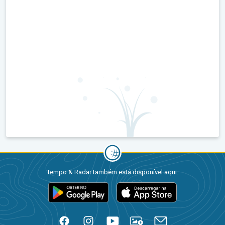
Tempo & Radar também está disponível aqui: