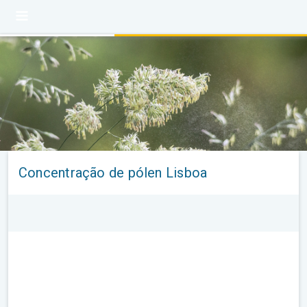
Concentração de pólen Lisboa