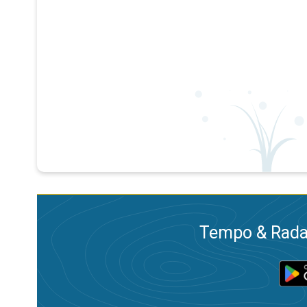
Tempo & Radar