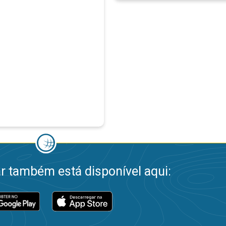
 também está disponível aqui: