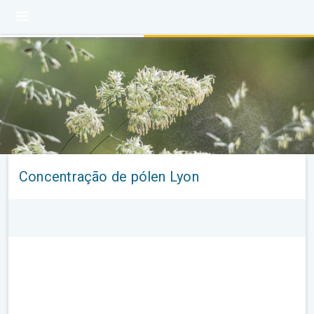
Concentração de pólen Lyon