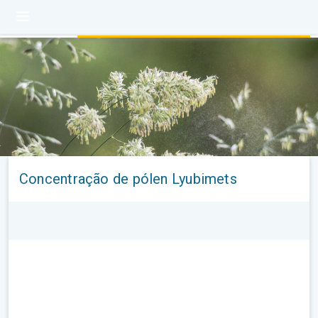
Concentração de pólen Lyubimets