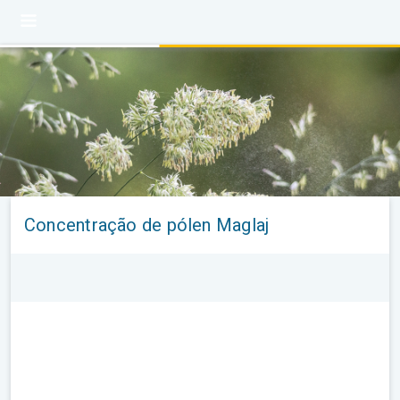
Concentração de pólen Maglaj