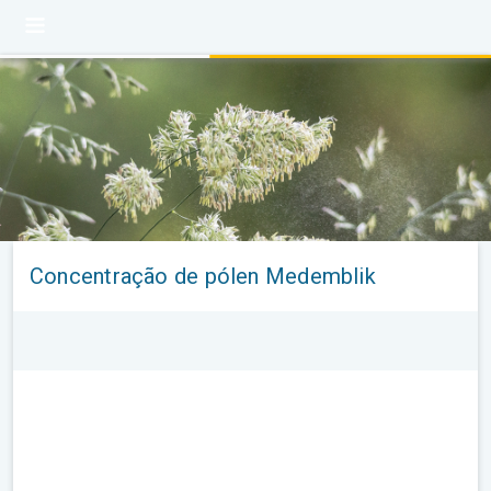
Concentração de pólen Medemblik