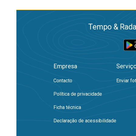
Tempo & Radar
Empresa
Serviç
Contacto
Enviar fo
Política de privacidade
Ficha técnica
Declaração de acessibilidade