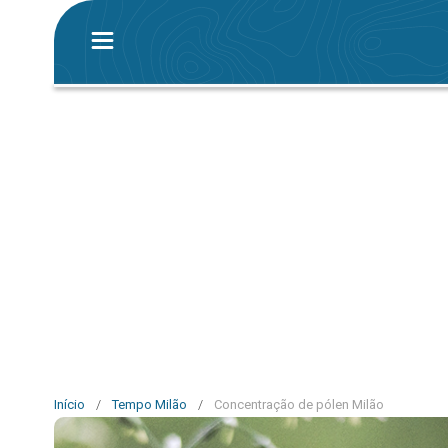
Início
/
Tempo Milão
/
Concentração de pólen Milão